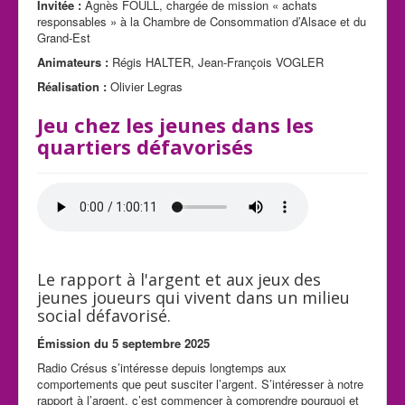
Invitée :
Agnès FOULL, chargée de mission « achats
responsables » à la Chambre de Consommation d’Alsace et du
Grand-Est
Animateurs :
Régis HALTER, Jean-François VOGLER
Réalisation :
Olivier Legras
Jeu chez les jeunes dans les
quartiers défavorisés
Le rapport à l'argent et aux jeux des
jeunes joueurs qui vivent dans un milieu
social défavorisé.
Émission du 5 septembre 2025
Radio Crésus s’intéresse depuis longtemps aux
comportements que peut susciter l’argent. S’intéresser à notre
rapport à l’argent, c’est commencer à comprendre pourquoi et