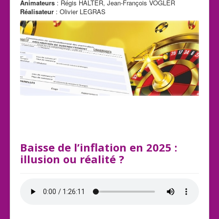
Animateurs
: Régis HALTER, Jean-François VOGLER
Réalisateur
: Olivier LEGRAS
Baisse de l’inflation en 2025 :
illusion ou réalité ?