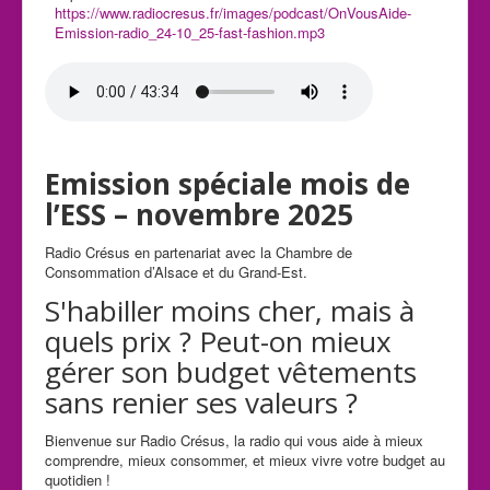
https://www.radiocresus.fr/images/podcast/OnVousAide-
Emission-radio_24-10_25-fast-fashion.mp3
Emission spéciale mois de
l’ESS – novembre 2025
Radio Crésus en partenariat avec la
Chambre de
Consommation d’Alsace et du Grand-Est.
S'habiller moins cher, mais à
quels prix ? Peut-on mieux
gérer son budget vêtements
sans renier ses valeurs
?
Bienvenue sur Radio Crésus, la radio qui vous aide à mieux
comprendre, mieux consommer, et mieux vivre votre budget au
quotidien !