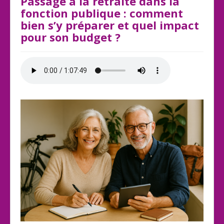
Passage à la retraite dans la
fonction publique : comment
bien s’y préparer et quel impact
pour son budget ?