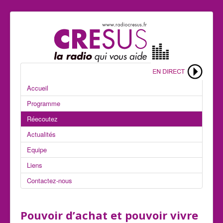
Accueil
Programme
Réecoutez
Actualités
Equipe
Liens
Contactez-nous
Pouvoir d’achat et pouvoir vivre