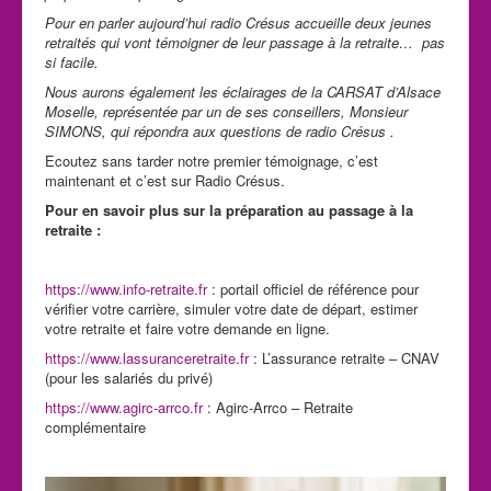
Pour en parler aujourd’hui radio Crésus accueille deux jeunes
retraités qui vont témoigner de leur passage à la retraite… pas
si facile.
Nous aurons également les éclairages de la CARSAT d’Alsace
Moselle, représentée par un de ses conseillers, Monsieur
SIMONS, qui répondra aux questions de radio Crésus .
Ecoutez sans tarder notre premier témoignage, c’est
maintenant et c’est sur Radio Crésus.
Pour en savoir plus sur la préparation au passage à la
retraite :
https://www.info-retraite.fr
: portail officiel de référence pour
vérifier votre carrière, simuler votre date de départ, estimer
votre retraite et faire votre demande en ligne.
https://www.lassuranceretraite.fr
: L’assurance retraite – CNAV
(pour les salariés du privé)
https://www.agirc-arrco.fr
: Agirc-Arrco – Retraite
complémentaire