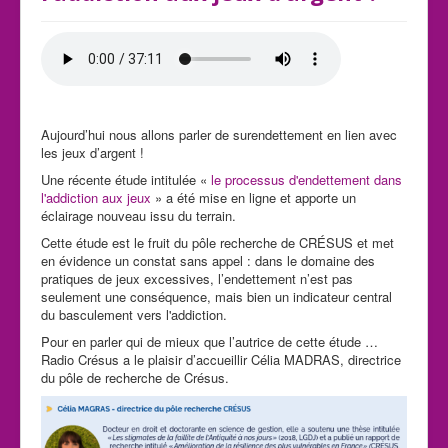
Aujourd’hui nous allons parler de surendettement en lien avec
les jeux d’argent !
Une récente étude intitulée «
le processus d'endettement dans
l'addiction aux jeux
» a été mise en ligne et apporte un
éclairage nouveau issu du terrain.
Cette étude est le fruit du pôle recherche de CRÉSUS et met
en évidence un constat sans appel : dans le domaine des
pratiques de jeux excessives, l’endettement n’est pas
seulement une conséquence, mais bien un indicateur central
du basculement vers l'addiction.
Pour en parler qui de mieux que l’autrice de cette étude …
Radio Crésus a le plaisir d’accueillir Célia MADRAS, directrice
du pôle de recherche de Crésus.