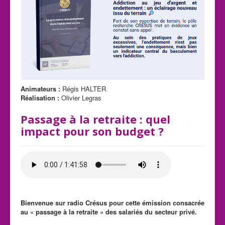
Animateurs :
Régis HALTER
Réalisation :
Olivier Legras
Passage à la retraite : quel
impact pour son budget ?
Bienvenue sur radio Crésus pour cette émission consacrée
au « passage à la retraite » des salariés du secteur privé.