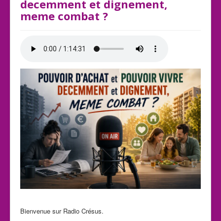
decemment et dignement,
meme combat ?
Bienvenue sur Radio Crésus.