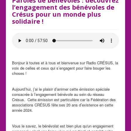
Paroles de bénévoles : découvrez
l’engagement des bénévoles de
Crésus pour un monde plus
solidaire !
Bonjour à toutes et à tous et bienvenue sur Radio CRÉSUS, la
voix de celles et ceux qui s’engagent pour faire bouger les
choses !
Aujourd’hui, j’ai le plaisir d’animer cette émission spéciale
consacrée à l’engagement bénévole au sein du réseau
Crésus. Cette émission est particulière car la Fédération des
associations CRÉSUS fête ses 20 ans d’existence en cette
année 2024.
Vous le savez, le bénévolat est bien plus qu'un engagement