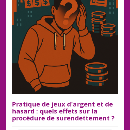
Pratique de jeux d'argent et de
hasard : quels effets sur la
procédure de surendettement ?