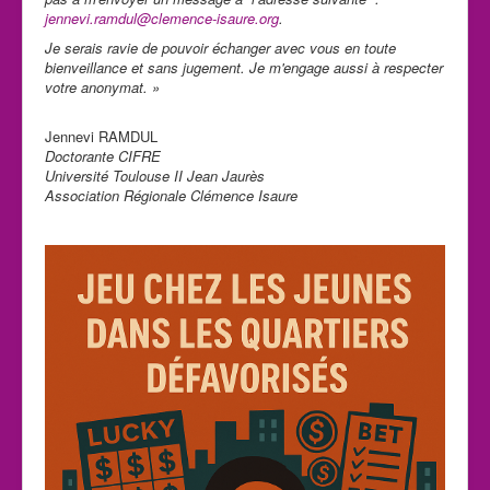
jennevi.ramdul@clemence-isaure.org
.
Je serais ravie de pouvoir échanger avec vous en toute
bienveillance et sans jugement.
Je m'engage aussi à respecter
votre anonymat. »
Jennevi RAMDUL
Doctorante CIFRE
Université Toulouse II Jean Jaurès
Association Régionale Clémence Isaure