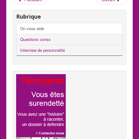
Rubrique
On vous aide
Questions conso
Interview de personnalité