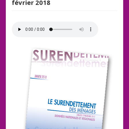
février 2018