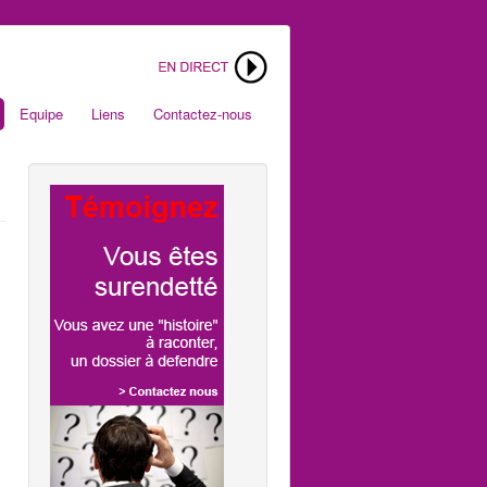
Equipe
Liens
Contactez-nous