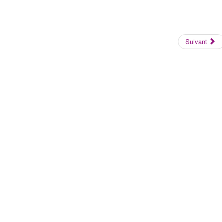
Suivant