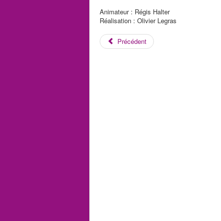
Animateur : Régis Halter
Réalisation : Olivier Legras
Précédent