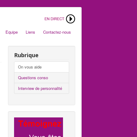
Equipe
Liens
Contactez-nous
Rubrique
On vous aide
Questions conso
Interview de personnalité