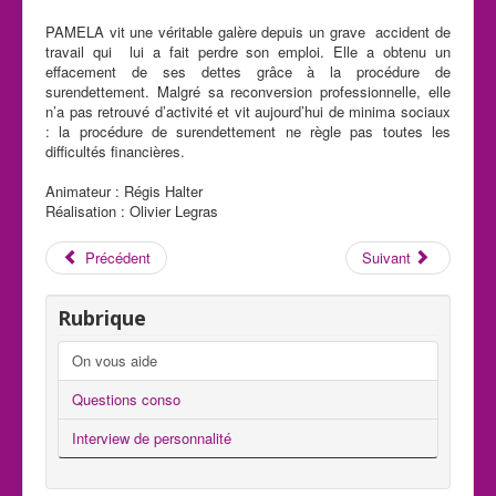
PAMELA vit une véritable galère depuis un grave accident de
travail qui lui a fait perdre son emploi. Elle a obtenu un
effacement de ses dettes grâce à la procédure de
surendettement. Malgré sa reconversion professionnelle, elle
n’a pas retrouvé d’activité et vit aujourd’hui de minima sociaux
: la procédure de surendettement ne règle pas toutes les
difficultés financières.
Animateur : Régis Halter
Réalisation : Olivier Legras
Précédent
Suivant
Rubrique
On vous aide
Questions conso
Interview de personnalité