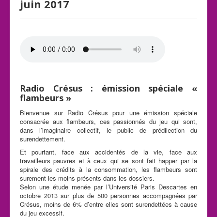
juin 2017
Radio Crésus : émission spéciale «
flambeurs »
Bienvenue sur Radio Crésus pour une émission spéciale
consacrée aux flambeurs, ces passionnés du jeu qui sont,
dans l’imaginaire collectif, le public de prédilection du
surendettement.
Et pourtant, face aux accidentés de la vie, face aux
travailleurs pauvres et à ceux qui se sont fait happer par la
spirale des crédits à la consommation, les flambeurs sont
surement les moins présents dans les dossiers.
Selon une étude menée par l’Université Paris Descartes en
octobre 2013 sur plus de 500 personnes accompagnées par
Crésus, moins de 6% d’entre elles sont surendettées à cause
du jeu excessif.