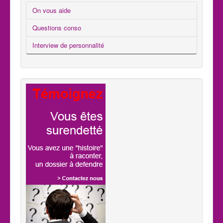
On vous aide
Questions conso
Interview de personnalité