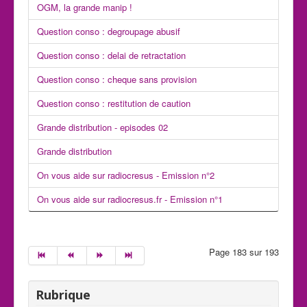
OGM, la grande manip !
Question conso : degroupage abusif
Question conso : delai de retractation
Question conso : cheque sans provision
Question conso : restitution de caution
Grande distribution - episodes 02
Grande distribution
On vous aide sur radiocresus - Emission n°2
On vous aide sur radiocresus.fr - Emission n°1
Page 183 sur 193
Rubrique