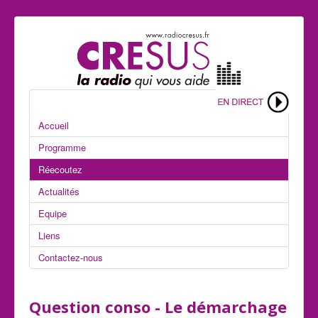
Accueil
Programme
Réecoutez
Actualités
Equipe
Liens
Contactez-nous
Question conso - Le démarchage