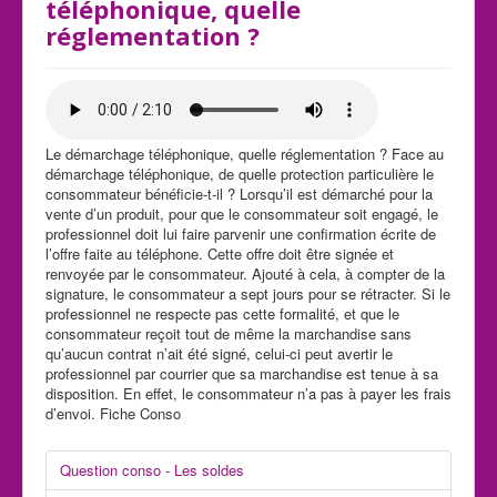
téléphonique, quelle
réglementation ?
Le démarchage téléphonique, quelle réglementation ? Face au
démarchage téléphonique, de quelle protection particulière le
consommateur bénéficie-t-il ? Lorsqu’il est démarché pour la
vente d’un produit, pour que le consommateur soit engagé, le
professionnel doit lui faire parvenir une confirmation écrite de
l’offre faite au téléphone. Cette offre doit être signée et
renvoyée par le consommateur. Ajouté à cela, à compter de la
signature, le consommateur a sept jours pour se rétracter. Si le
professionnel ne respecte pas cette formalité, et que le
consommateur reçoit tout de même la marchandise sans
qu’aucun contrat n’ait été signé, celui-ci peut avertir le
professionnel par courrier que sa marchandise est tenue à sa
disposition. En effet, le consommateur n’a pas à payer les frais
d’envoi. Fiche Conso
Question conso - Les soldes