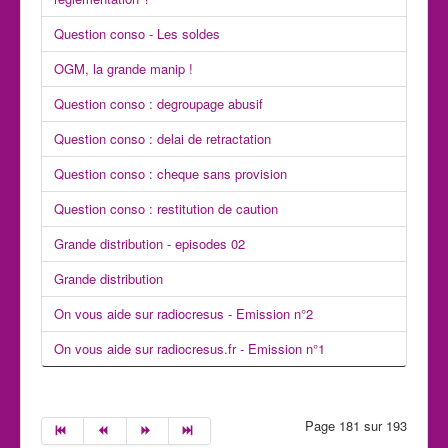
Question conso - Les soldes
OGM, la grande manip !
Question conso : degroupage abusif
Question conso : delai de retractation
Question conso : cheque sans provision
Question conso : restitution de caution
Grande distribution - episodes 02
Grande distribution
On vous aide sur radiocresus - Emission n°2
On vous aide sur radiocresus.fr - Emission n°1
Page 181 sur 193