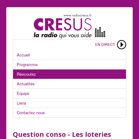
Accueil
Programme
Réecoutez
Actualités
Equipe
Liens
Contactez-nous
Question conso - Les loteries