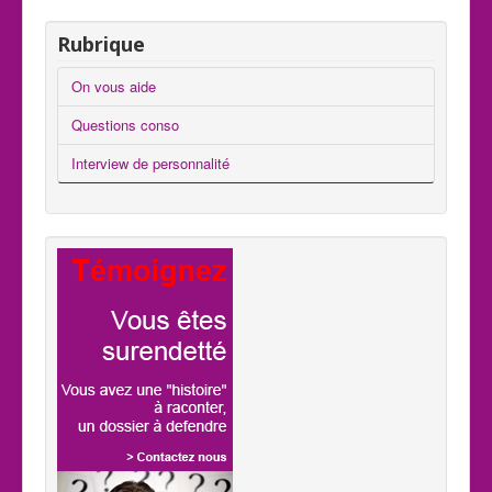
Rubrique
On vous aide
Questions conso
Interview de personnalité