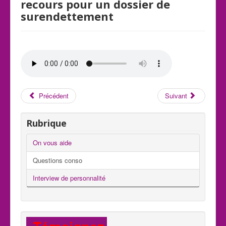
recours pour un dossier de
surendettement
Précédent
Suivant
Rubrique
On vous aide
Questions conso
Interview de personnalité