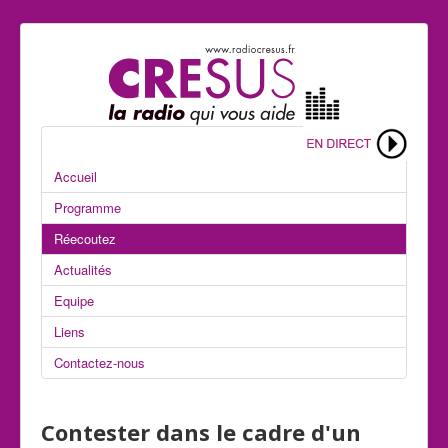
Accueil
Programme
Réecoutez
Actualités
Equipe
Liens
Contactez-nous
Contester dans le cadre d'un