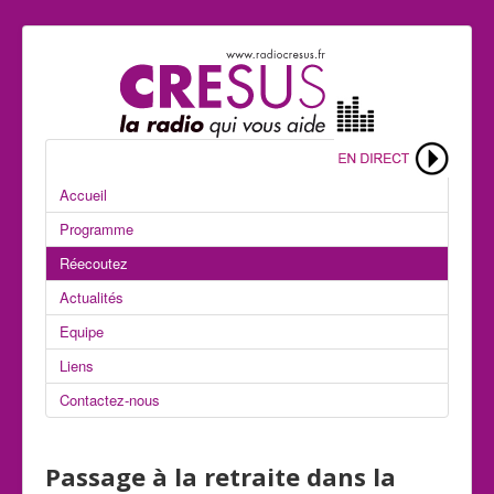
Accueil
Programme
Réecoutez
Actualités
Equipe
Liens
Contactez-nous
Passage à la retraite dans la