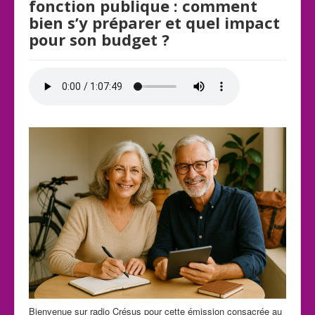
fonction publique : comment
bien s’y préparer et quel impact
pour son budget ?
Bienvenue sur radio Crésus pour cette émission consacrée au