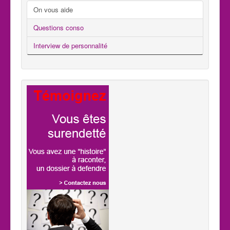
On vous aide
Questions conso
Interview de personnalité