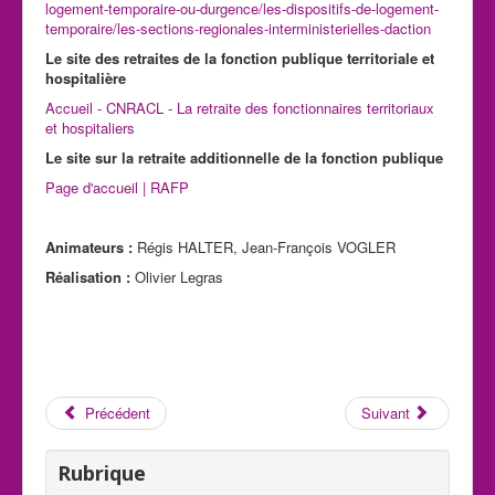
logement-temporaire-ou-durgence/les-dispositifs-de-logement-
temporaire/les-sections-regionales-interministerielles-daction
Le site des retraites de la fonction publique territoriale et
hospitalière
Accueil - CNRACL - La retraite des fonctionnaires territoriaux
et hospitaliers
Le site sur la retraite additionnelle de la fonction publique
Page d'accueil | RAFP
Animateurs :
Régis HALTER, Jean-François VOGLER
Réalisation :
Olivier Legras
Précédent
Suivant
Rubrique