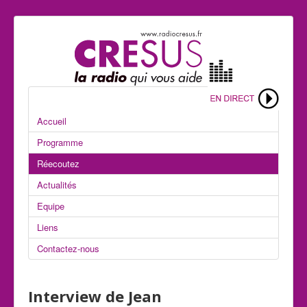
Accueil
Programme
Réecoutez
Actualités
Equipe
Liens
Contactez-nous
Interview de Jean